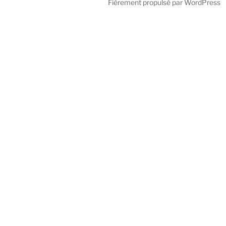
Fièrement propulsé par WordPress